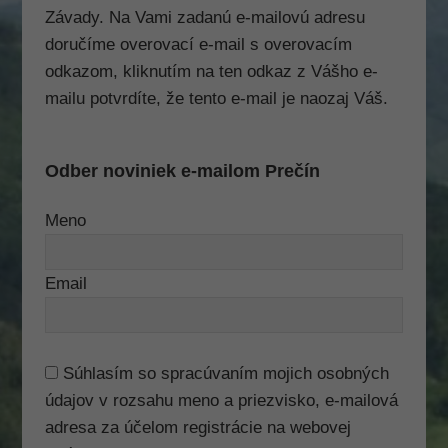
Závady. Na Vami zadanú e-mailovú adresu
doručíme overovací e-mail s overovacím
odkazom, kliknutím na ten odkaz z Vášho e-
mailu potvrdíte, že tento e-mail je naozaj Váš.
Odber noviniek e-mailom Prečín
Meno
Email
Súhlasím so spracúvaním mojich osobných
údajov v rozsahu meno a priezvisko, e-mailová
adresa za účelom registrácie na webovej