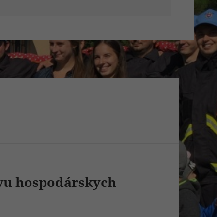
ovu hospodárskych