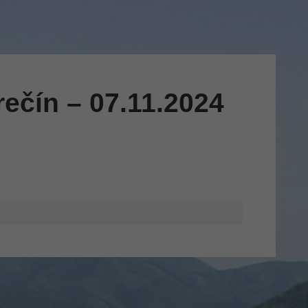
ečín – 07.11.2024