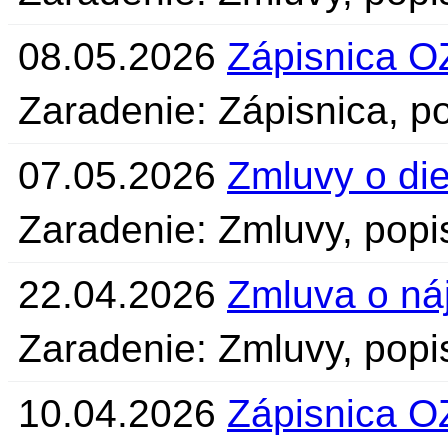
08.05.2026
Zápisnica O
Zaradenie: Zápisnica, po
07.05.2026
Zmluvy o die
Zaradenie: Zmluvy, popi
22.04.2026
Zmluva o n
Zaradenie: Zmluvy, popi
10.04.2026
Zápisnica O