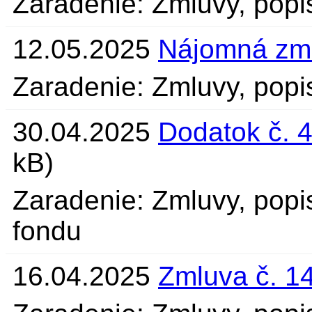
Zaradenie: Zmluvy, popi
12.05.2025
Nájomná zm
Zaradenie: Zmluvy, popi
30.04.2025
Dodatok č. 
kB)
Zaradenie: Zmluvy, popi
fondu
16.04.2025
Zmluva č. 1