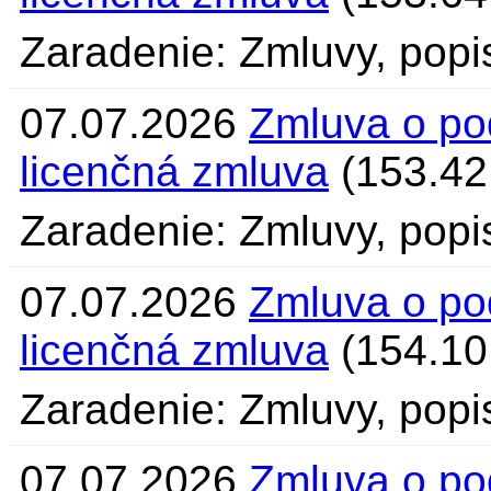
Zaradenie: Zmluvy, popi
07.07.2026
Zmluva o po
licenčná zmluva
(153.42
Zaradenie: Zmluvy, popi
07.07.2026
Zmluva o po
licenčná zmluva
(154.10
Zaradenie: Zmluvy, popi
07.07.2026
Zmluva o po