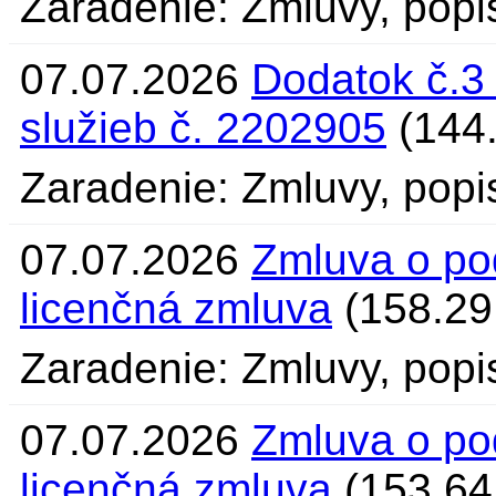
Zaradenie: Zmluvy, popi
07.07.2026
Dodatok č.3 
služieb č. 2202905
(144.
Zaradenie: Zmluvy, popi
07.07.2026
Zmluva o po
licenčná zmluva
(158.29
Zaradenie: Zmluvy, popi
07.07.2026
Zmluva o po
licenčná zmluva
(153.64