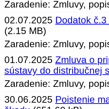
Zaradenie: Zmluvy, popis
02.07.2025
Dodatok č.3
(2.15 MB)
Zaradenie: Zmluvy, popi
01.07.2025
Zmluva o pri
sústavy do distribučnej 
Zaradenie: Zmluvy, popi
30.06.2025
Poistenie m