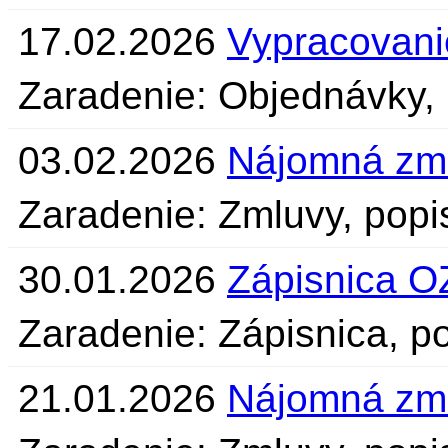
17.02.2026
Vypracovan
Zaradenie: Objednávky, 
03.02.2026
Nájomná zm
Zaradenie: Zmluvy, popi
30.01.2026
Zápisnica O
Zaradenie: Zápisnica, po
21.01.2026
Nájomná zm