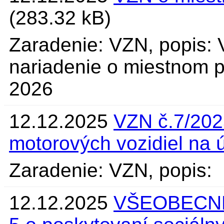
(283.32 kB)
Zaradenie: VZN, popis:
nariadenie o miestnom 
2026
12.12.2025
VZN č.7/202
motorových vozidiel na 
Zaradenie: VZN, popis:
12.12.2025
VŠEOBECNE