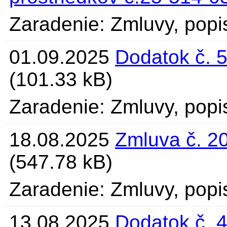
Zaradenie: Zmluvy, pop
01.09.2025
Dodatok č. 
(101.33 kB)
Zaradenie: Zmluvy, popi
18.08.2025
Zmluva č. 20
(547.78 kB)
Zaradenie: Zmluvy, popi
13.08.2025
Dodatok č. 