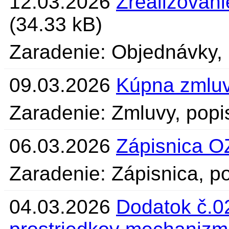
12.03.2026
Zrealizovani
(34.33 kB)
Zaradenie: Objednávky, 
09.03.2026
Kúpna zmluv
Zaradenie: Zmluvy, popis
06.03.2026
Zápisnica O
Zaradenie: Zápisnica, po
04.03.2026
Dodatok č.02