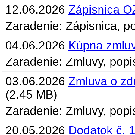
12.06.2026
Zápisnica O
Zaradenie: Zápisnica, po
04.06.2026
Kúpna zmlu
Zaradenie: Zmluvy, popi
03.06.2026
Zmluva o zd
(2.45 MB)
Zaradenie: Zmluvy, popi
20.05.2026
Dodatok č. 