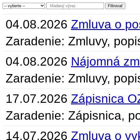
04.08.2026
Zmluva o po
Zaradenie: Zmluvy, pop
04.08.2026
Nájomná zm
Zaradenie: Zmluvy, popi
17.07.2026
Zápisnica O
Zaradenie: Zápisnica, po
14.07.2026
Zmluva o vy