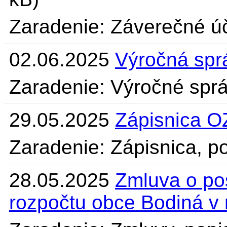
Zaradenie: Záverečné úč
02.06.2025
Výročná spr
Zaradenie: Výročné sprá
29.05.2025
Zápisnica O
Zaradenie: Zápisnica, po
28.05.2025
Zmluva o pos
rozpočtu obce Bodiná v