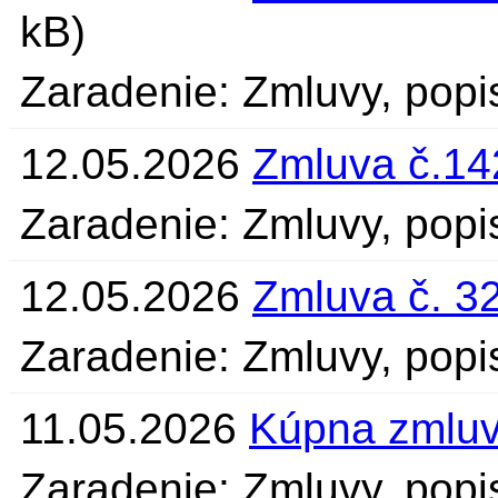
kB)
Zaradenie: Zmluvy, popi
12.05.2026
Zmluva č.14
Zaradenie: Zmluvy, pop
12.05.2026
Zmluva č. 3
Zaradenie: Zmluvy, popi
11.05.2026
Kúpna zmlu
Zaradenie: Zmluvy, popi